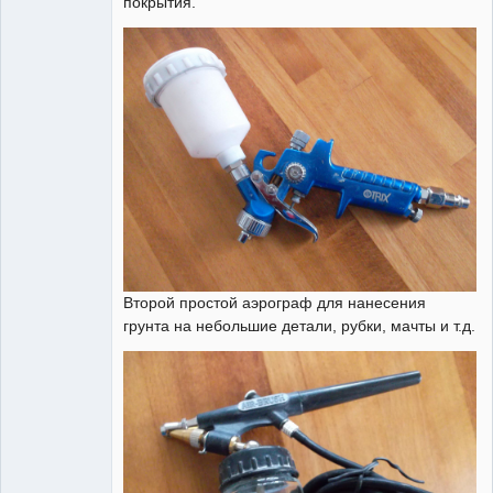
покрытия.
Administrator
Неактивен
Второй простой аэрограф для нанесения
грунта на небольшие детали, рубки, мачты и т.д.