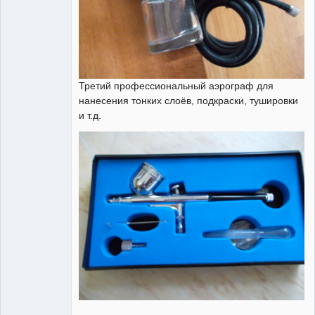
Третий профессиональный аэрограф для
нанесения тонких слоёв, подкраски, тушировки
и т.д.