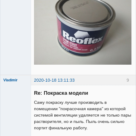
2020-10-18 13:11:33
9
Vladimir
Re: Покраска модели
Саму покраску лучше производить в
Участник
помещении "покрасочная камера" из которой
Неактивен
системой вентиляции удаляется не только пары
растворителя, но и пыль. Пыль очень сильно
портит финальную работу.