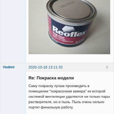
2020-10-18 13:11:33
9
Vladimir
Re: Покраска модели
Саму покраску лучше производить в
Участник
помещении "покрасочная камера" из которой
Неактивен
системой вентиляции удаляется не только пары
растворителя, но и пыль. Пыль очень сильно
портит финальную работу.