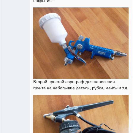
покрытия.
Administrator
Неактивен
Второй простой аэрограф для нанесения
грунта на небольшие детали, рубки, мачты и т.д.