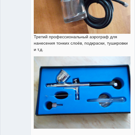
Третий профессиональный аэрограф для
нанесения тонких слоёв, подкраски, тушировки
и т.д.