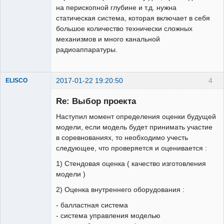
на перископной глубине и т.д. нужна
статическая система, которая включает в себя
большое количество технически сложных
механизмов и много канальной
радиоаппаратуры.
2017-01-22 19:20:50
4
ELISCO
Re: Выбор проекта
Наступил момент определения оценки будущей
модели, если модель будет принимать участие
в соревнованиях, то необходимо учесть
следующее, что проверяется и оценивается :
1) Стендовая оценка ( качество изготовления
Постоянный
модели )
Неактивен
2) Оценка внутреннего оборудования :
- балластная система
- система управления моделью