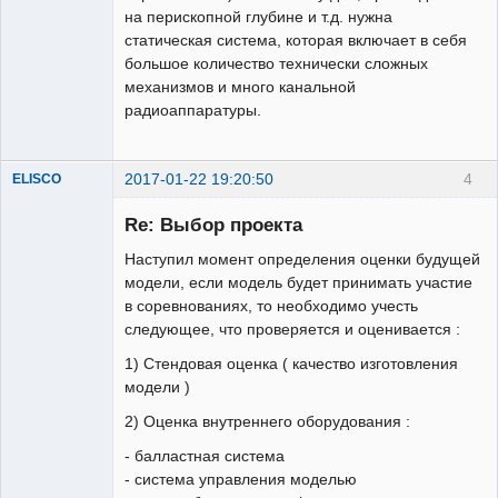
на перископной глубине и т.д. нужна
статическая система, которая включает в себя
большое количество технически сложных
механизмов и много канальной
радиоаппаратуры.
2017-01-22 19:20:50
4
ELISCO
Re: Выбор проекта
Наступил момент определения оценки будущей
модели, если модель будет принимать участие
в соревнованиях, то необходимо учесть
следующее, что проверяется и оценивается :
1) Стендовая оценка ( качество изготовления
Постоянный
модели )
Неактивен
2) Оценка внутреннего оборудования :
- балластная система
- система управления моделью